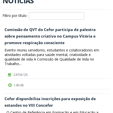
NOTÍCIAS
Filtro por título
Comissão de QVT do Cefor participa de palestra
sobre pensamento criativo no Campus Vitória e
promove respiração consciente
Evento reuniu servidores, estudantes e colaboradores em
atividades voltadas para saúde mental, criatividade e
qualidade de vida A Comissão de Qualidade de Vida no
Trabalho...
24/06/26
14h48
Cefor disponibiliza inscrições para exposição de
estandes no VIII Concefor
O Centro de Referência em Formação e em Educação a