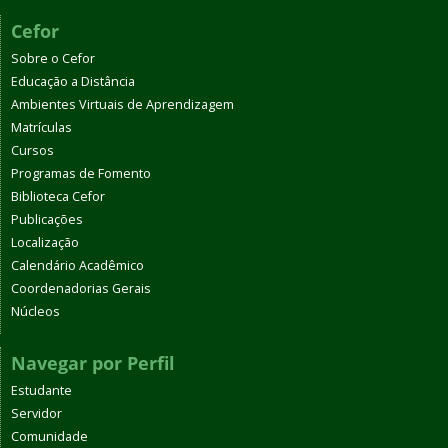
Cefor
Sobre o Cefor
Educação a Distância
Ambientes Virtuais de Aprendizagem
Matrículas
Cursos
Programas de Fomento
Biblioteca Cefor
Publicações
Localização
Calendário Acadêmico
Coordenadorias Gerais
Núcleos
Navegar por Perfil
Estudante
Servidor
Comunidade