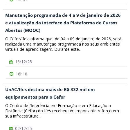
Manutenção programada de 4 a 9 de janeiro de 2026
e atualização da interface da Plataforma de Cursos
Abertos (MOOC)
O Cefor/Ifes informa que, de 04 a 09 de janeiro de 2026, será
realizada uma manutenção programada nos seus ambientes
virtuais de aprendizagem. Durante este...
16/12/25
16h18
UnAC/Ifes destina mais de R$ 332 mil em
equipamentos para o Cefor
O Centro de Referência em Formação e em Educação a
Distância (Cefor) do Ifes recebeu um importante reforço em
sua infraestrutura...
02/12/25