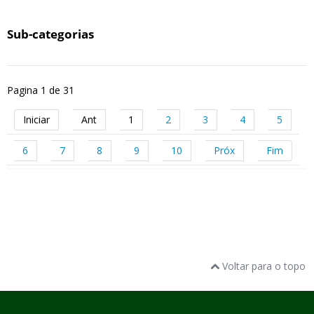
Sub-categorias
Pagina 1 de 31
Iniciar
Ant
1
2
3
4
5
6
7
8
9
10
Próx
Fim
Voltar para o topo