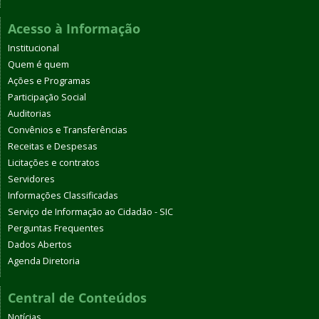
Acesso à Informação
Institucional
Quem é quem
Ações e Programas
Participação Social
Auditorias
Convênios e Transferências
Receitas e Despesas
Licitações e contratos
Servidores
Informações Classificadas
Serviço de Informação ao Cidadão - SIC
Perguntas Frequentes
Dados Abertos
Agenda Diretoria
Central de Conteúdos
Notícias