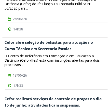
Distância (Cefor) do Ifes lançou a Chamada Pública Nº
56/2026 para...
24/06/26
14h38
Cefor abre seleção de bolsistas para atuação no
Curso Técnico em Secretaria Escolar
O Centro de Referência em Formação e em Educação a
Distância (Cefor/Ifes) está com inscrições abertas para dois
processos...
18/06/26
12h33
Cefor realizará serviços de controle de pragas no dia
15 de junho; atividades ficam suspensas.