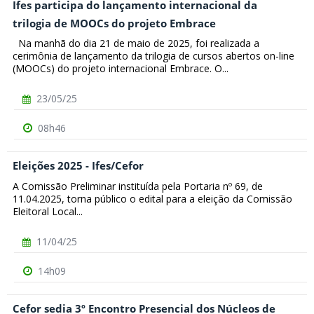
Ifes participa do lançamento internacional da
trilogia de MOOCs do projeto Embrace
Na manhã do dia 21 de maio de 2025, foi realizada a
cerimônia de lançamento da trilogia de cursos abertos on-line
(MOOCs) do projeto internacional Embrace. O...
23/05/25
08h46
Eleições 2025 - Ifes/Cefor
A Comissão Preliminar instituída pela Portaria nº 69, de
11.04.2025, torna público o edital para a eleição da Comissão
Eleitoral Local...
11/04/25
14h09
Cefor sedia 3º Encontro Presencial dos Núcleos de