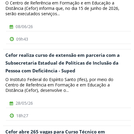
O Centro de Referência em Formação e em Educação a
Distância (Cefor) informa que, no dia 15 de junho de 2026,
serão executados serviços...
08/06/26
09h43
Cefor realiza curso de extensão em parceria com a
Subsecretaria Estadual de Políticas de Inclusão da
Pessoa com Deficiência - Suped
O Instituto Federal do Espírito Santo (Ifes), por meio do
Centro de Referência em Formação e em Educação a
Distância (Cefor), desenvolve o...
28/05/26
18h27
Cefor abre 265 vagas para Curso Técnico em