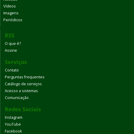
Vídeos
Imagens
Periódicos
RSS
O que é?
Assine
Serviços
Contato
Perguntas frequentes
Catálogo de serviços
Acesso a sistemas
Comunicação
Redes Sociais
Instagram
YouTube
Facebook