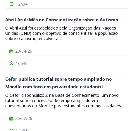
12h34
Abril Azul: Mês de Conscientização sobre o Autismo
O Abril Azul foi estabelecido pela Organização das Nações
Unidas (ONU) com o objetivo de conscientizar a população
sobre o autismo, envolver a...
23/04/26
16h46
Cefor publica tutorial sobre tempo ampliado no
Moodle com foco em privacidade estudantil
O Cefor disponibilizou, na Base de Conhecimento, um novo
tutorial sobre concessão de tempo ampliado em
questionários do Moodle para estudantes com necessidades...
26/02/26
14h01