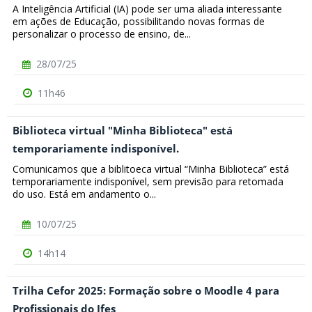
A Inteligência Artificial (IA) pode ser uma aliada interessante
em ações de Educação, possibilitando novas formas de
personalizar o processo de ensino, de...
28/07/25
11h46
Biblioteca virtual "Minha Biblioteca" está
temporariamente indisponível.
Comunicamos que a biblitoeca virtual “Minha Biblioteca” está
temporariamente indisponível, sem previsão para retomada
do uso. Está em andamento o...
10/07/25
14h14
Trilha Cefor 2025: Formação sobre o Moodle 4 para
Profissionais do Ifes