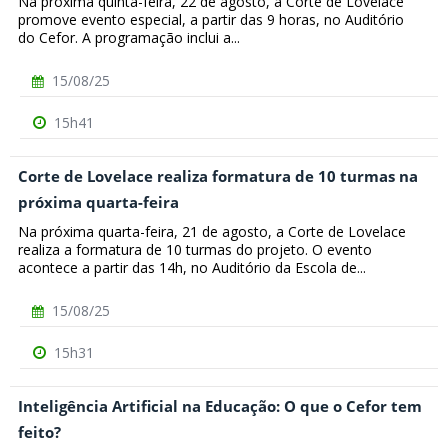
Na próxima quinta-feira, 22 de agosto, a Corte de Lovelace
promove evento especial, a partir das 9 horas, no Auditório
do Cefor. A programação inclui a...
15/08/25
15h41
Corte de Lovelace realiza formatura de 10 turmas na
próxima quarta-feira
Na próxima quarta-feira, 21 de agosto, a Corte de Lovelace
realiza a formatura de 10 turmas do projeto. O evento
acontece a partir das 14h, no Auditório da Escola de...
15/08/25
15h31
Inteligência Artificial na Educação: O que o Cefor tem
feito?