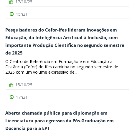
17/10/25
15h21
Pesquisadores do Cefor-Ifes lideram Inovações em
Educação, da Inteligência Artificial à Inclusão, com
importante Produção Científica no segundo semestre
de 2025
O Centro de Referência em Formação e em Educação a
Distância (Cefor) do Ifes caminha no segundo semestre de
2025 com um volume expressivo de...
15/10/25
17h21
Aberta chamada pública para diplomação em
Licenciatura para egressos da Pós-Graduação em
Docência para a EPT