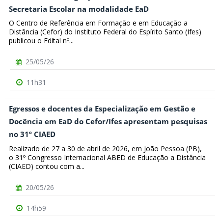
Secretaria Escolar na modalidade EaD
O Centro de Referência em Formação e em Educação a
Distância (Cefor) do Instituto Federal do Espírito Santo (Ifes)
publicou o Edital nº...
25/05/26
11h31
Egressos e docentes da Especialização em Gestão e
Docência em EaD do Cefor/Ifes apresentam pesquisas
no 31º CIAED
Realizado de 27 a 30 de abril de 2026, em João Pessoa (PB),
o 31º Congresso Internacional ABED de Educação a Distância
(CIAED) contou com a...
20/05/26
14h59