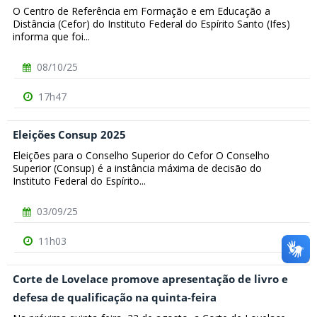
O Centro de Referência em Formação e em Educação a
Distância (Cefor) do Instituto Federal do Espírito Santo (Ifes)
informa que foi...
08/10/25
17h47
Eleições Consup 2025
Eleições para o Conselho Superior do Cefor O Conselho
Superior (Consup) é a instância máxima de decisão do
Instituto Federal do Espírito...
03/09/25
11h03
Corte de Lovelace promove apresentação de livro e
defesa de qualificação na quinta-feira