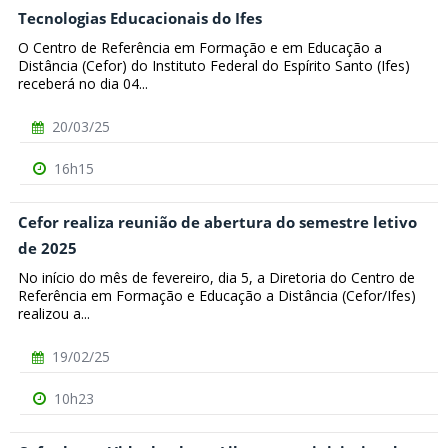
Tecnologias Educacionais do Ifes
O Centro de Referência em Formação e em Educação a
Distância (Cefor) do Instituto Federal do Espírito Santo (Ifes)
receberá no dia 04...
20/03/25
16h15
Cefor realiza reunião de abertura do semestre letivo
de 2025
No início do mês de fevereiro, dia 5, a Diretoria do Centro de
Referência em Formação e Educação a Distância (Cefor/Ifes)
realizou a...
19/02/25
10h23