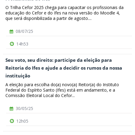
O Trilha Cefor 2025 chega para capacitar os profissionais da
educação do Cefor e do Ifes na nova versão do Moodle 4,
que será disponibilizada a partir de agosto....
08/07/25
14h53
Seu voto, seu direito: participe da eleição para
Reitoria do Ifes e ajude a decidir os rumos da nossa
instituição
A eleição para escolha do(a) novo(a) Reitor(a) do Instituto
Federal do Espírito Santo (Ifes) está em andamento, e a
Comissão Eleitoral Local do Cefor...
30/05/25
12h05