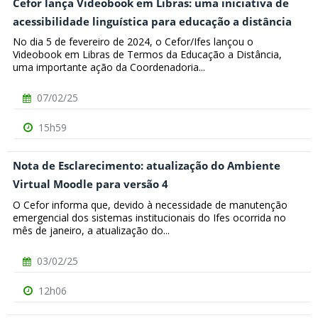
Cefor lança Videobook em Libras: uma iniciativa de
acessibilidade linguística para educação a distância
No dia 5 de fevereiro de 2024, o Cefor/Ifes lançou o
Videobook em Libras de Termos da Educação a Distância,
uma importante ação da Coordenadoria...
07/02/25
15h59
Nota de Esclarecimento: atualização do Ambiente
Virtual Moodle para versão 4
O Cefor informa que, devido à necessidade de manutenção
emergencial dos sistemas institucionais do Ifes ocorrida no
mês de janeiro, a atualização do...
03/02/25
12h06