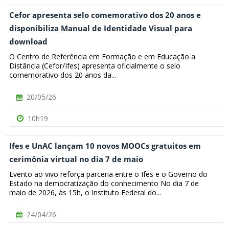
Cefor apresenta selo comemorativo dos 20 anos e
disponibiliza Manual de Identidade Visual para
download
O Centro de Referência em Formação e em Educação a
Distância (Cefor/Ifes) apresenta oficialmente o selo
comemorativo dos 20 anos da...
20/05/26
10h19
Ifes e UnAC lançam 10 novos MOOCs gratuitos em
cerimônia virtual no dia 7 de maio
Evento ao vivo reforça parceria entre o Ifes e o Governo do
Estado na democratização do conhecimento No dia 7 de
maio de 2026, às 15h, o Instituto Federal do...
24/04/26