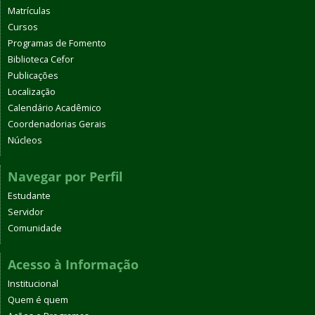
Matrículas
Cursos
Programas de Fomento
Biblioteca Cefor
Publicações
Localização
Calendário Acadêmico
Coordenadorias Gerais
Núcleos
Navegar por Perfil
Estudante
Servidor
Comunidade
Acesso à Informação
Institucional
Quem é quem