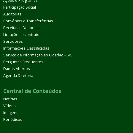
Ações e Programas
Participação Social
Auditorias
Convênios e Transferências
Receitas e Despesas
Licitações e contratos
Servidores
Informações Classificadas
Serviço de Informação ao Cidadão - SIC
Perguntas Frequentes
Dados Abertos
Agenda Diretoria
Central de Conteúdos
Notícias
Vídeos
Imagens
Periódicos