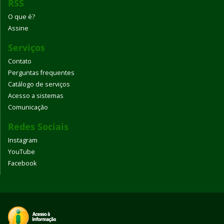
RSS
O que é?
Assine
Serviços
Contato
Perguntas frequentes
Catálogo de serviços
Acesso a sistemas
Comunicação
Redes Sociais
Instagram
YouTube
Facebook