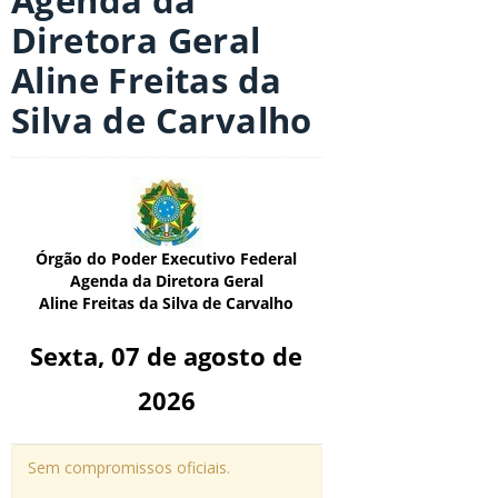
Agenda da
Diretora Geral
Aline Freitas da
Silva de Carvalho
Órgão do Poder Executivo Federal
Agenda da Diretora Geral
Aline Freitas da Silva de Carvalho
Sexta, 07 de agosto de
2026
Sem compromissos oficiais.