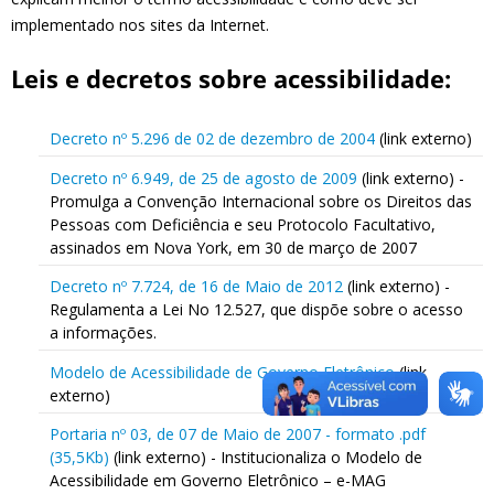
implementado nos sites da Internet.
Leis e decretos sobre acessibilidade:
Decreto nº 5.296 de 02 de dezembro de 2004
(link externo)
Decreto nº 6.949, de 25 de agosto de 2009
(link externo) -
Promulga a Convenção Internacional sobre os Direitos das
Pessoas com Deficiência e seu Protocolo Facultativo,
assinados em Nova York, em 30 de março de 2007
Decreto nº 7.724, de 16 de Maio de 2012
(link externo) -
Regulamenta a Lei No 12.527, que dispõe sobre o acesso
a informações.
Modelo de Acessibilidade de Governo Eletrônico
(link
externo)
Portaria nº 03, de 07 de Maio de 2007 - formato .pdf
(35,5Kb)
(link externo) - Institucionaliza o Modelo de
Acessibilidade em Governo Eletrônico – e-MAG