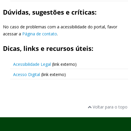
Dúvidas, sugestões e críticas:
No caso de problemas com a acessibilidade do portal, favor
acessar a
Página de contato
.
Dicas, links e recursos úteis:
Acessibilidade Legal
(link externo)
Acesso Digital
(link externo)
Voltar para o topo