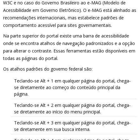
W3C e no caso do Governo Brasileiro ao e-MAG (Modelo de
Acessibilidade em Governo Eletrônico). O e-MAG está alinhado as
recomendações internacionais, mas estabelece padrões de
comportamento acessível para sites governamentais.
Na parte superior do portal existe uma barra de acessibilidade
onde se encontra atalhos de navegação padronizados e a opção
para alterar o contraste. Essas ferramentas estão disponíveis em
todas as páginas do portal.
Os atalhos padrões do governo federal são:
Teclando-se Alt + 1 em qualquer página do portal, chega-
se diretamente ao começo do conteúdo principal da
página.
Teclando-se Alt + 2 em qualquer página do portal, chega-
se diretamente ao início do menu principal.
Teclando-se Alt + 3 em qualquer página do portal, chega-
se diretamente em sua busca interna.