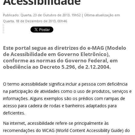
Acessibilidade
Publicado: Quarta, 23 de Outubro de 2013, 19h52
|
Última atualização em
Quarta, 18 de Dezembro de 2013, 00h46
Este portal segue as diretrizes do e-MAG (Modelo
de Acessibilidade em Governo Eletrônico),
conforme as normas do Governo Federal, em
obediência ao Decreto 5.296, de 2.12.2004.
O termo acessibilidade significa incluir a pessoa com deficiência
na participação de atividades como o uso de produtos, serviços e
informações. Alguns exemplos são os prédios com rampas de
acesso para cadeira de rodas e banheiros adaptados para
deficientes.
Na internet, acessibilidade refere-se principalmente às
recomendações do WCAG (World Content Accessibility Guide) do