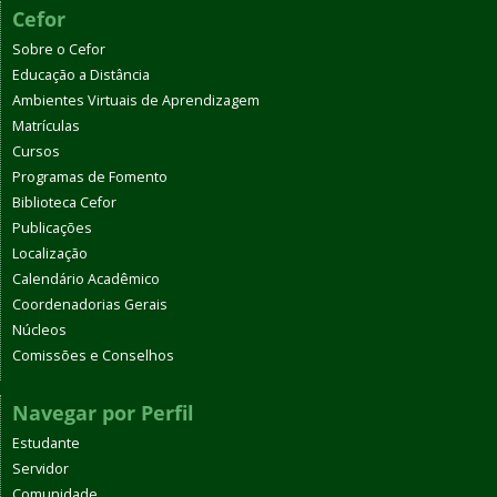
Cefor
Sobre o Cefor
Educação a Distância
Ambientes Virtuais de Aprendizagem
Matrículas
Cursos
Programas de Fomento
Biblioteca Cefor
Publicações
Localização
Calendário Acadêmico
Coordenadorias Gerais
Núcleos
Comissões e Conselhos
Navegar por Perfil
Estudante
Servidor
Comunidade