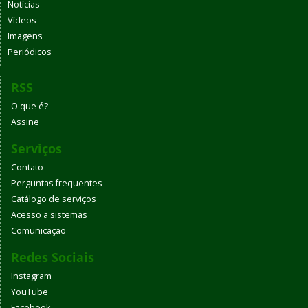
Notícias
Vídeos
Imagens
Periódicos
RSS
O que é?
Assine
Serviços
Contato
Perguntas frequentes
Catálogo de serviços
Acesso a sistemas
Comunicação
Redes Sociais
Instagram
YouTube
Facebook