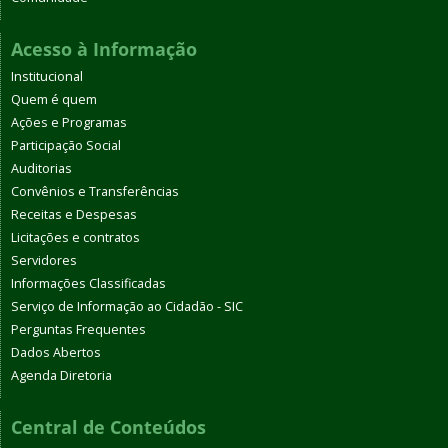
Acesso à Informação
Institucional
Quem é quem
Ações e Programas
Participação Social
Auditorias
Convênios e Transferências
Receitas e Despesas
Licitações e contratos
Servidores
Informações Classificadas
Serviço de Informação ao Cidadão - SIC
Perguntas Frequentes
Dados Abertos
Agenda Diretoria
Central de Conteúdos