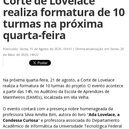
Corte de Lovelace
realiza formatura de 10
turmas na próxima
quarta-feira
Publicado: Sexta, 15 de Agosto de 2025, 15h31
|
Última atualização em Sexta, 29
de Maio de 2026, 14h22
Na próxima quarta-feira, 21 de agosto, a Corte de Lovelace
realiza a formatura de 10 turmas do projeto. O evento acontece
a partir das 14h, no Auditório da Escola de Aprendizes de
Marinheiros (EAMEs), localizada em Vila Velha.
O evento contará com a presença nobre homenageada da
professora Silvia Amélia Bim, autora do livro "
Ada Lovelace, a
Condessa Curiosa
" e professora associada do Departamento
Acadêmico de Informática da Universidade Tecnológica Federal