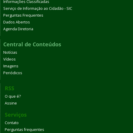
Informações Classificadas
Serviço de Informação ao Cidadão - SIC
Perguntas Frequentes
Dados Abertos
Agenda Diretoria
Central de Conteúdos
Notícias
Vídeos
Imagens
Periódicos
RSS
O que é?
Assine
Serviços
Contato
Perguntas frequentes