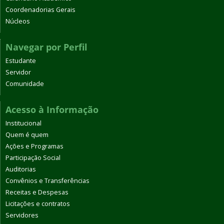
Coordenadorias Gerais
Núcleos
Navegar por Perfil
Estudante
Servidor
Comunidade
Acesso à Informação
Institucional
Quem é quem
Ações e Programas
Participação Social
Auditorias
Convênios e Transferências
Receitas e Despesas
Licitações e contratos
Servidores