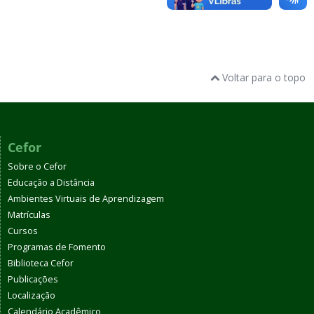
Voltar para o topo
Cefor
Sobre o Cefor
Educação a Distância
Ambientes Virtuais de Aprendizagem
Matrículas
Cursos
Programas de Fomento
Biblioteca Cefor
Publicações
Localização
Calendário Acadêmico