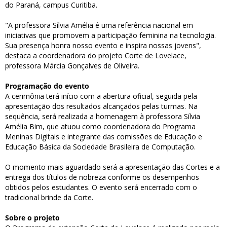
do Paraná, campus Curitiba.
"A professora Sílvia Amélia é uma referência nacional em
iniciativas que promovem a participação feminina na tecnologia.
Sua presença honra nosso evento e inspira nossas jovens",
destaca a coordenadora do projeto Corte de Lovelace,
professora Márcia Gonçalves de Oliveira.
Programação do evento
A cerimônia terá início com a abertura oficial, seguida pela
apresentação dos resultados alcançados pelas turmas. Na
sequência, será realizada a homenagem à professora Sílvia
Amélia Bim, que atuou como coordenadora do Programa
Meninas Digitais e integrante das comissões de Educação e
Educação Básica da Sociedade Brasileira de Computação.
O momento mais aguardado será a apresentação das Cortes e a
entrega dos títulos de nobreza conforme os desempenhos
obtidos pelos estudantes. O evento será encerrado com o
tradicional brinde da Corte.
Sobre o projeto