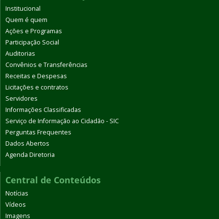
Institucional
Quem é quem
Ações e Programas
Participação Social
Auditorias
Convênios e Transferências
Receitas e Despesas
Licitações e contratos
Servidores
Informações Classificadas
Serviço de Informação ao Cidadão - SIC
Perguntas Frequentes
Dados Abertos
Agenda Diretoria
Central de Conteúdos
Notícias
Vídeos
Imagens