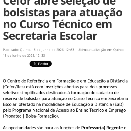
Cefor abre seleção de
bolsistas para atuação
no Curso Técnico em
Secretaria Escolar
Publicado: Quinta, 18 de Junho de 2026, 12h33
|
Última atualização em Quinta,
18 de Junho de 2026, 12h33
O Centro de Referência em Formação e em Educação a Distância
(Cefor/Ifes) está com inscrições abertas para dois processos
seletivos simplificados destinados à formação de cadastro de
reserva de bolsistas para atuação no Curso Técnico em Secretaria
Escolar, ofertado na modalidade de Educação a Distância (EaD)
pelo Programa Nacional de Acesso ao Ensino Técnico e Emprego
(Pronatec | Bolsa-Formação).
As oportunidades são para as funções de
Professor(a) Regente
e