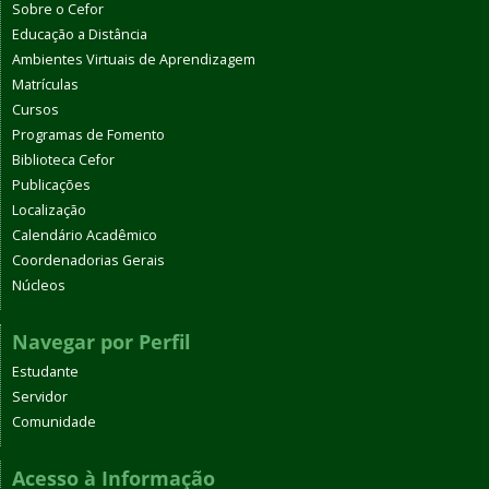
Sobre o Cefor
Educação a Distância
Ambientes Virtuais de Aprendizagem
Matrículas
Cursos
Programas de Fomento
Biblioteca Cefor
Publicações
Localização
Calendário Acadêmico
Coordenadorias Gerais
Núcleos
Navegar por Perfil
Estudante
Servidor
Comunidade
Acesso à Informação