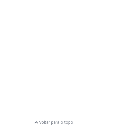
Voltar para o topo