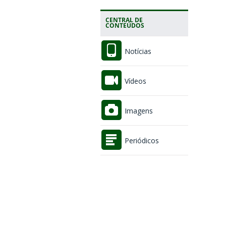
CENTRAL DE
CONTEÚDOS
Notícias
Vídeos
Imagens
Periódicos