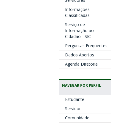
Servidores
Informações
Classificadas
Serviço de
Informação ao
Cidadão - SIC
Perguntas Frequentes
Dados Abertos
Agenda Diretoria
NAVEGAR POR PERFIL
Estudante
Servidor
Comunidade