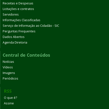
Receitas e Despesas
Licitações e contratos
Servidores
Informações Classificadas
Serviço de Informação ao Cidadão - SIC
Perguntas Frequentes
Dados Abertos
Agenda Diretoria
Central de Conteúdos
Notícias
Vídeos
Imagens
Periódicos
RSS
O que é?
Assine