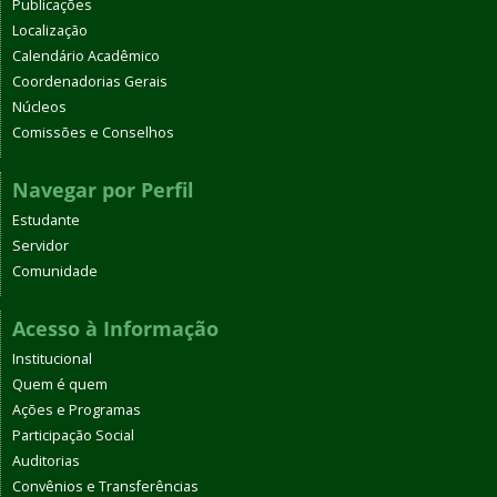
Publicações
Localização
Calendário Acadêmico
Coordenadorias Gerais
Núcleos
Comissões e Conselhos
Navegar por Perfil
Estudante
Servidor
Comunidade
Acesso à Informação
Institucional
Quem é quem
Ações e Programas
Participação Social
Auditorias
Convênios e Transferências