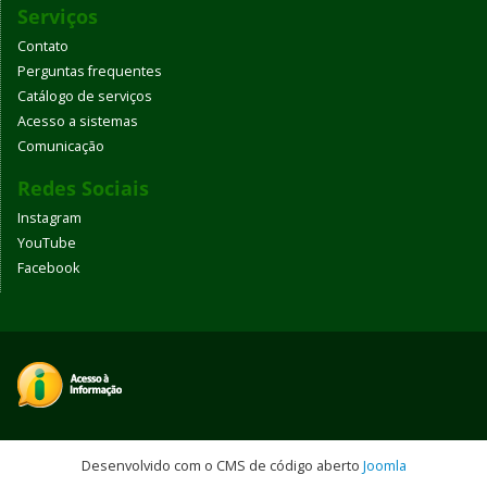
Serviços
Contato
Perguntas frequentes
Catálogo de serviços
Acesso a sistemas
Comunicação
Redes Sociais
Instagram
YouTube
Facebook
Desenvolvido com o CMS de código aberto
Joomla