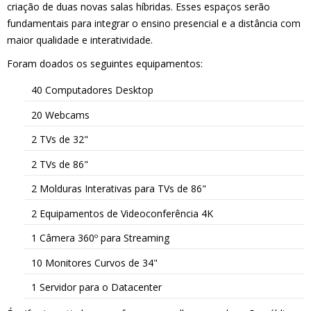
criação de duas novas salas híbridas. Esses espaços serão
fundamentais para integrar o ensino presencial e a distância com
maior qualidade e interatividade.
Foram doados os seguintes equipamentos:
40 Computadores Desktop
20 Webcams
2 TVs de 32"
2 TVs de 86"
2 Molduras Interativas para TVs de 86"
2 Equipamentos de Videoconferência 4K
1 Câmera 360º para Streaming
10 Monitores Curvos de 34"
1 Servidor para o Datacenter