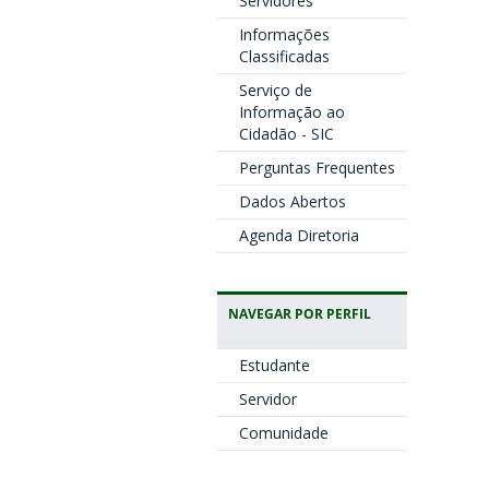
Servidores
Informações
Classificadas
Serviço de
Informação ao
Cidadão - SIC
Perguntas Frequentes
Dados Abertos
Agenda Diretoria
NAVEGAR POR PERFIL
Estudante
Servidor
Comunidade