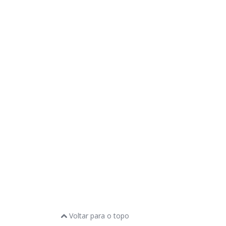
Voltar para o topo