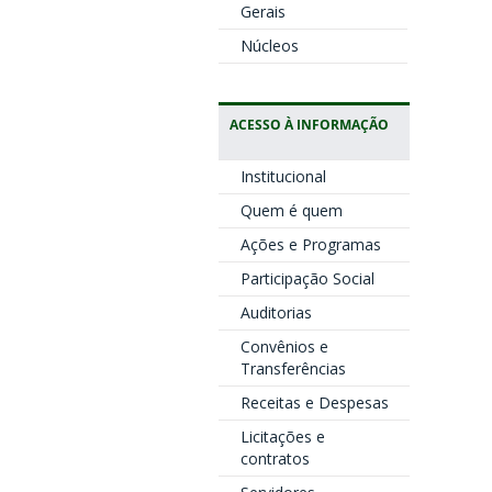
Gerais
Núcleos
ACESSO À INFORMAÇÃO
Institucional
Quem é quem
Ações e Programas
Participação Social
Auditorias
Convênios e
Transferências
Receitas e Despesas
Licitações e
contratos