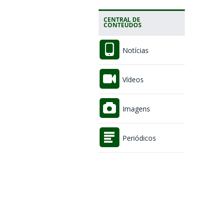
CENTRAL DE
CONTEÚDOS
Notícias
Vídeos
Imagens
Periódicos