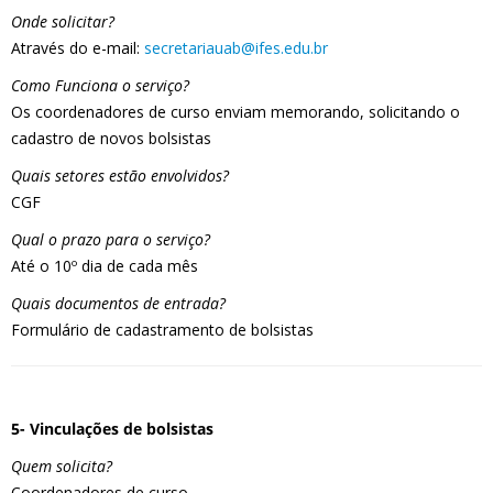
Onde solicitar?
Através do e-mail:
secretariauab@ifes.edu.br
Como Funciona o serviço?
Os coordenadores de curso enviam memorando, solicitando o
cadastro de novos bolsistas
Quais setores estão envolvidos?
CGF
Qual o prazo para o serviço?
Até o 10º dia de cada mês
Quais documentos de entrada?
Formulário de cadastramento de bolsistas
5- Vinculações de bolsistas
Quem solicita?
Coordenadores de curso