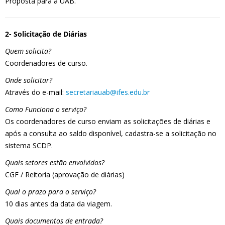
Proposta para a UAB.
2- Solicitação de Diárias
Quem solicita?
Coordenadores de curso.
Onde solicitar?
Através do e-mail:
secretariauab@ifes.edu.br
Como Funciona o serviço?
Os coordenadores de curso enviam as solicitações de diárias e
após a consulta ao saldo disponível, cadastra-se a solicitação no
sistema SCDP.
Quais setores estão envolvidos?
CGF / Reitoria (aprovação de diárias)
Qual o prazo para o serviço?
10 dias antes da data da viagem.
Quais documentos de entrada?