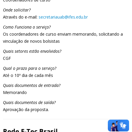
Onde solicitar?
Através do e-mail:
secretariauab@ifes.edu.br
Como Funciona o serviço?
Os coordenadores de curso enviam memorando, solicitando a
vinculação de novos bolsistas
Quais setores estão envolvidos?
CGF
Qual o prazo para o serviço?
Até o 10º dia de cada mês
Quais documentos de entrada?
Memorando
Quais documentos de saída?
Aprovação da proposta.
Rede E-Tec Brasil