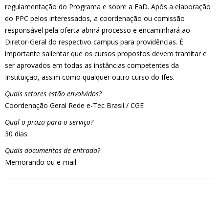
regulamentação do Programa e sobre a EaD. Após a elaboração
do PPC pelos interessados, a coordenação ou comissão
responsável pela oferta abrirá processo e encaminhará ao
Diretor-Geral do respectivo campus para providências. É
importante salientar que os cursos propostos devem tramitar e
ser aprovados em todas as instâncias competentes da
Instituição, assim como qualquer outro curso do Ifes.
Quais setores estão envolvidos?
Coordenação Geral Rede e-Tec Brasil / CGE
Qual o prazo para o serviço?
30 dias
Quais documentos de entrada?
Memorando ou e-mail