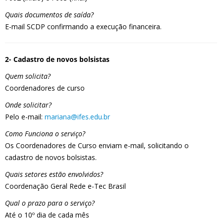
Quais documentos de saída?
E-mail SCDP confirmando a execução financeira.
2- Cadastro de novos bolsistas
Quem solicita?
Coordenadores de curso
Onde solicitar?
Pelo e-mail:
mariana@ifes.edu.br
Como Funciona o serviço?
Os Coordenadores de Curso enviam e-mail, solicitando o
cadastro de novos bolsistas.
Quais setores estão envolvidos?
Coordenação Geral Rede e-Tec Brasil
Qual o prazo para o serviço?
Até o 10º dia de cada mês