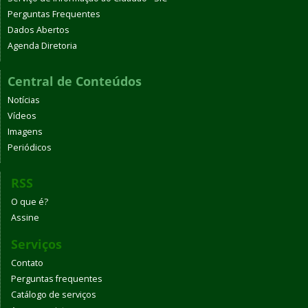
Perguntas Frequentes
Dados Abertos
Agenda Diretoria
Central de Conteúdos
Notícias
Vídeos
Imagens
Periódicos
RSS
O que é?
Assine
Serviços
Contato
Perguntas frequentes
Catálogo de serviços