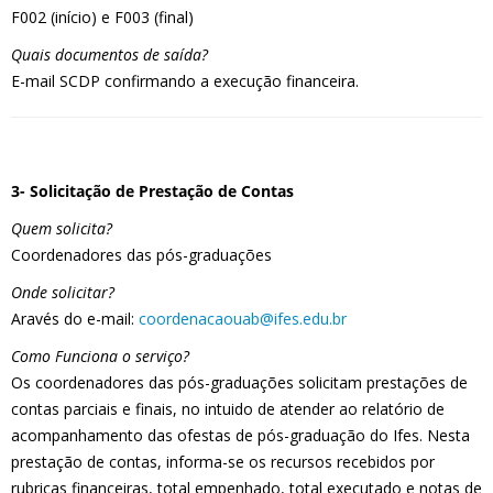
F002 (início) e F003 (final)
Quais documentos de saída?
E-mail SCDP confirmando a execução financeira.
3- Solicitação de Prestação de Contas
Quem solicita?
Coordenadores das pós-graduações
Onde solicitar?
Aravés do e-mail:
coordenacaouab@ifes.edu.br
Como Funciona o serviço?
Os coordenadores das pós-graduações solicitam prestações de
contas parciais e finais, no intuido de atender ao relatório de
acompanhamento das ofestas de pós-graduação do Ifes. Nesta
prestação de contas, informa-se os recursos recebidos por
rubricas financeiras, total empenhado, total executado e notas de