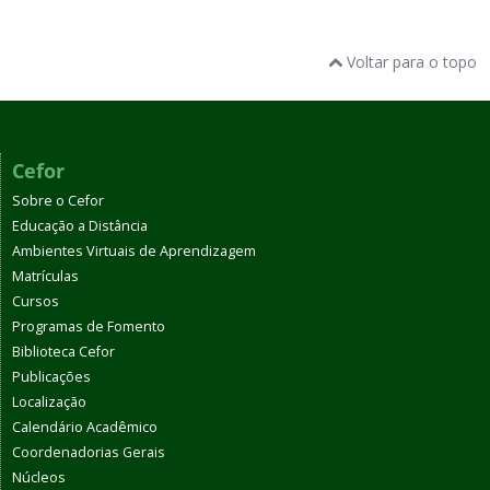
Voltar para o topo
Cefor
Sobre o Cefor
Educação a Distância
Ambientes Virtuais de Aprendizagem
Matrículas
Cursos
Programas de Fomento
Biblioteca Cefor
Publicações
Localização
Calendário Acadêmico
Coordenadorias Gerais
Núcleos