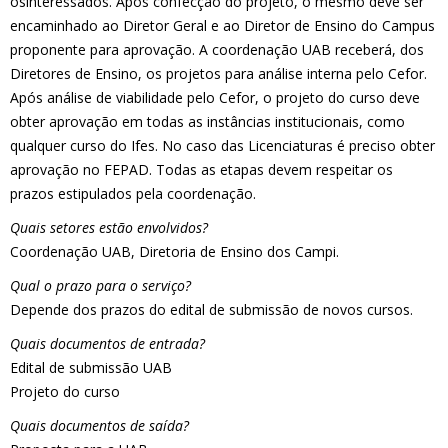
osinteressados. Após confecção do projeto, o mesmo deve ser
encaminhado ao Diretor Geral e ao Diretor de Ensino do Campus
proponente para aprovação. A coordenação UAB receberá, dos
Diretores de Ensino, os projetos para análise interna pelo Cefor.
Após análise de viabilidade pelo Cefor, o projeto do curso deve
obter aprovação em todas as instâncias institucionais, como
qualquer curso do Ifes. No caso das Licenciaturas é preciso obter
aprovação no FEPAD. Todas as etapas devem respeitar os
prazos estipulados pela coordenação.
Quais setores estão envolvidos?
Coordenação UAB, Diretoria de Ensino dos Campi.
Qual o prazo para o serviço?
Depende dos prazos do edital de submissão de novos cursos.
Quais documentos de entrada?
Edital de submissão UAB
Projeto do curso
Quais documentos de saída?