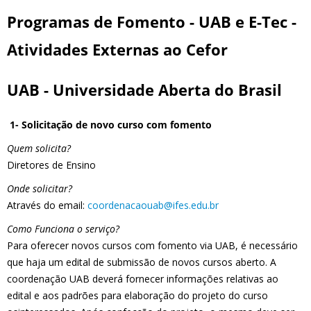
Programas de Fomento - UAB e E-Tec -
Atividades Externas ao Cefor
UAB - Universidade Aberta do Brasil
1- Solicitação de novo curso com fomento
Quem solicita?
Diretores de Ensino
Onde solicitar?
Através do email:
coordenacaouab@ifes.edu.br
Como Funciona o serviço?
Para oferecer novos cursos com fomento via UAB, é necessário
que haja um edital de submissão de novos cursos aberto. A
coordenação UAB deverá fornecer informações relativas ao
edital e aos padrões para elaboração do projeto do curso