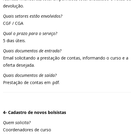
devolução.
Quais setores estão envolvidos?
CGF / CGA
Qual o prazo para o serviço?
5 dias úteis.
Quais documentos de entrada?
Email solicitando a prestação de contas, informando o curso e a
oferta desejada.
Quais documentos de saída?
Prestação de contas em .pdf.
4- Cadastro de novos bolsistas
Quem solicita?
Coordenadores de curso