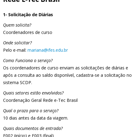
1- Solicitação de Diárias
Quem solicita?
Coordenadores de curso
Onde solicitar?
Pelo e-mail:
mariana@ifes.edu.br
Como Funciona o serviço?
Os coordenadores de curso enviam as solicitações de diárias e
após a consulta ao saldo disponível, cadastra-se a solicitação no
sistema SCDP.
Quais setores estão envolvidos?
Coordenação Geral Rede e-Tec Brasil
Qual o prazo para o serviço?
10 dias antes da data da viagem.
Quais documentos de entrada?
F002 (início) e F003 (final)