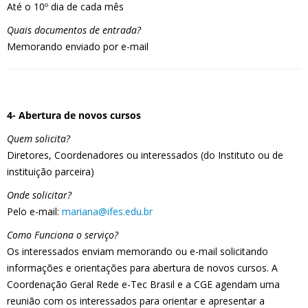
Até o 10º dia de cada mês
Quais documentos de entrada?
Memorando enviado por e-mail
4- Abertura de novos cursos
Quem solicita?
Diretores, Coordenadores ou interessados (do Instituto ou de
instituição parceira)
Onde solicitar?
Pelo e-mail:
mariana@ifes.edu.br
Como Funciona o serviço?
Os interessados enviam memorando ou e-mail solicitando
informações e orientações para abertura de novos cursos. A
Coordenação Geral Rede e-Tec Brasil e a CGE agendam uma
reunião com os interessados para orientar e apresentar a