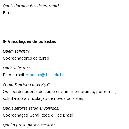
Quais documentos de entrada?
E-mail
3- Vinculações de bolsistas
Quem solicita?
Coordenadores de curso
Onde solicitar?
Pelo e-mail:
mariana@ifes.edu.br
Como Funciona o serviço?
Os coordenadores de curso enviam memorando, por e-mail,
solicitando a vinculação de novos bolsistas.
Quais setores estão envolvidos?
Coordenação Geral Rede e-Tec Brasil
Qual o prazo para o serviço?