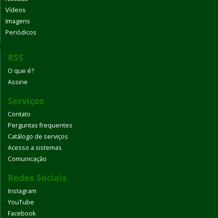
Vídeos
Imagens
Periódicos
RSS
O que é?
Assine
Serviços
Contato
Perguntas frequentes
Catálogo de serviços
Acesso a sistemas
Comunicação
Redes Sociais
Instagram
YouTube
Facebook