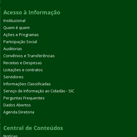
Acesso à Informação
Institucional
Quem é quem
Ações e Programas
Participação Social
Auditorias
Convênios e Transferências
Receitas e Despesas
Licitações e contratos
Servidores
Informações Classificadas
Serviço de Informação ao Cidadão - SIC
Perguntas Frequentes
Dados Abertos
Agenda Diretoria
Central de Conteúdos
Notícias