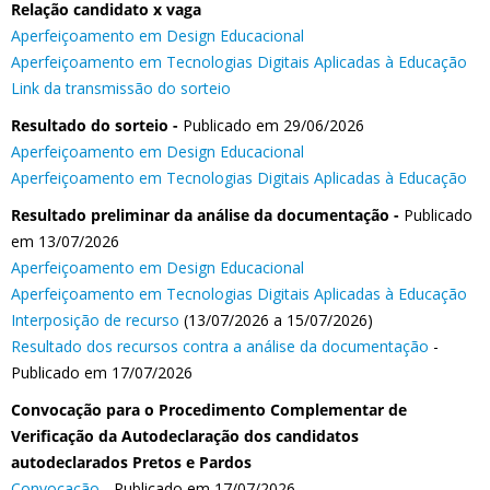
Relação candidato x vaga
Aperfeiçoamento em Design Educacional
Aperfeiçoamento em Tecnologias Digitais Aplicadas à Educação
Link da transmissão do sorteio
Resultado do sorteio -
Publicado em 29/06/2026
Aperfeiçoamento em Design Educacional
Aperfeiçoamento em Tecnologias Digitais Aplicadas à Educação
Resultado preliminar da análise da documentação -
Publicado
em 13/07/2026
Aperfeiçoamento em Design Educacional
Aperfeiçoamento em Tecnologias Digitais Aplicadas à Educação
Interposição de recurso
(13/07/2026 a 15/07/2026)
Resultado dos recursos contra a análise da documentação
-
Publicado em 17/07/2026
Convocação para o Procedimento Complementar de
Verificação da Autodeclaração dos candidatos
autodeclarados Pretos e Pardos
Convocação
- Publicado em 17/07/2026