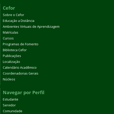
Cefor
Sobre o Cefor
Educação a Distância
Ambientes Virtuais de Aprendizagem
Matrículas
Cursos
Programas de Fomento
Biblioteca Cefor
Publicações
Localização
Calendário Acadêmico
Coordenadorias Gerais
Núcleos
Navegar por Perfil
Estudante
Servidor
Comunidade