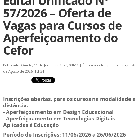
Edital Unificado Nº
57/2026 – Oferta de
Vagas para Cursos de
Aperfeiçoamento do
Cefor
Publicado: Quinta, 11 de Junho de 2026, 08h10
|
Última atualização em Terça, 04
de Agosto de 2026, 16h34
Inscrições abertas, para os cursos na modalidade a
distância:
- Aperfeiçoamento em Design Educacional
- Aperfeiçoamento em Tecnologias Digitais
Aplicadas à Educação
Período de Inscrições: 11/06/2026 a 26/06/2026