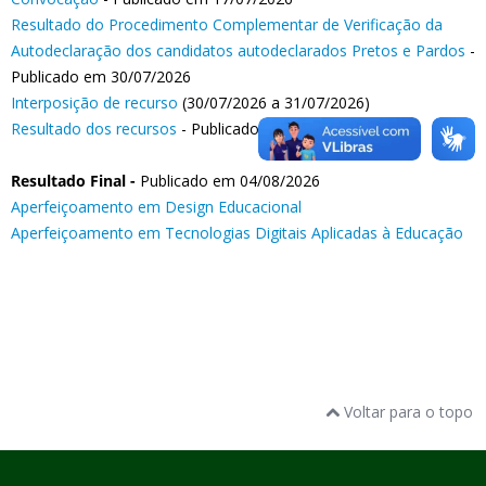
Resultado do Procedimento Complementar de Verificação da
Autodeclaração dos candidatos autodeclarados Pretos e Pardos
-
Publicado em 30/07/2026
Interposição de recurso
(30/07/2026 a 31/07/2026)
Resultado dos recursos
- Publicado em 04/08/2026
Resultado Final -
Publicado em 04/08/2026
Aperfeiçoamento em Design Educacional
Aperfeiçoamento em Tecnologias Digitais Aplicadas à Educação
Voltar para o topo