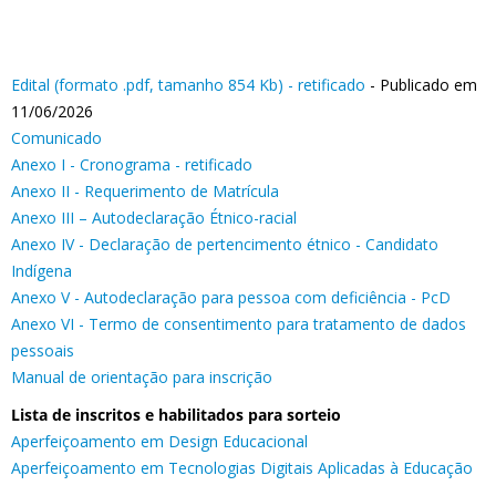
Edital (formato .pdf, tamanho 854 Kb) - retificado
- Publicado em
11/06/2026
Comunicado
Anexo I - Cronograma - retificado
Anexo II - Requerimento de Matrícula
Anexo III – Autodeclaração Étnico-racial
Anexo IV - Declaração de pertencimento étnico - Candidato
Indígena
Anexo V - Autodeclaração para pessoa com deficiência - PcD
Anexo VI - Termo de consentimento para tratamento de dados
pessoais
Manual de orientação para inscrição
Lista de inscritos e habilitados para sorteio
Aperfeiçoamento em Design Educacional
Aperfeiçoamento em Tecnologias Digitais Aplicadas à Educação