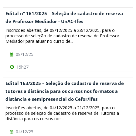
Edital nº 161/2025 – Seleção de cadastro de reserva
de Professor Mediador - UnAC-Ifes
Inscrições abertas, de 08/12/2025 a 28/12/2025, para o
processo de seleção de cadastro de reserva de Professor
Mediador para atuar no curso de...
08/12/25
15h27
Edital 163/2025 – Seleção de cadastro de reserva de
tutores a distância para os cursos nos formatos a
distância e semipresencial do Cefor/Ifes
Inscrições abertas, de 04/12/2025 a 21/12/2025, para o
processo de seleção de cadastro de reserva de Tutores a
distância para os cursos nos...
04/12/25