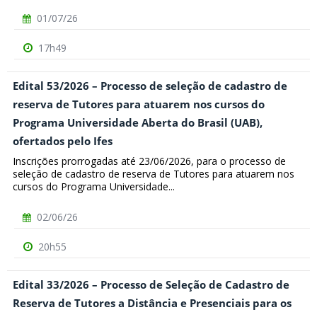
01/07/26
17h49
Edital 53/2026 – Processo de seleção de cadastro de
reserva de Tutores para atuarem nos cursos do
Programa Universidade Aberta do Brasil (UAB),
ofertados pelo Ifes
Inscrições prorrogadas até 23/06/2026, para o processo de
seleção de cadastro de reserva de Tutores para atuarem nos
cursos do Programa Universidade...
02/06/26
20h55
Edital 33/2026 – Processo de Seleção de Cadastro de
Reserva de Tutores a Distância e Presenciais para os