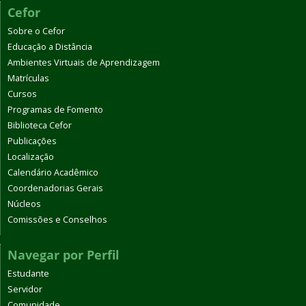
Cefor
Sobre o Cefor
Educação a Distância
Ambientes Virtuais de Aprendizagem
Matrículas
Cursos
Programas de Fomento
Biblioteca Cefor
Publicações
Localização
Calendário Acadêmico
Coordenadorias Gerais
Núcleos
Comissões e Conselhos
Navegar por Perfil
Estudante
Servidor
Comunidade