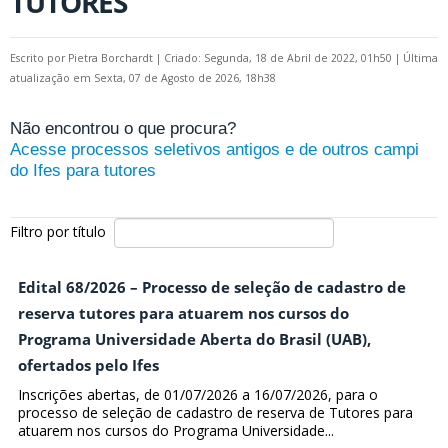
TUTORES
Escrito por
Pietra Borchardt
|
Criado: Segunda, 18 de Abril de 2022, 01h50
|
Última
atualização em Sexta, 07 de Agosto de 2026, 18h38
Não encontrou o que procura?
Acesse processos seletivos antigos e de outros campi
do Ifes para tutores
Filtro por título
Edital 68/2026 – Processo de seleção de cadastro de
reserva tutores para atuarem nos cursos do
Programa Universidade Aberta do Brasil (UAB),
ofertados pelo Ifes
Inscrições abertas, de 01/07/2026 a 16/07/2026, para o
processo de seleção de cadastro de reserva de Tutores para
atuarem nos cursos do Programa Universidade...