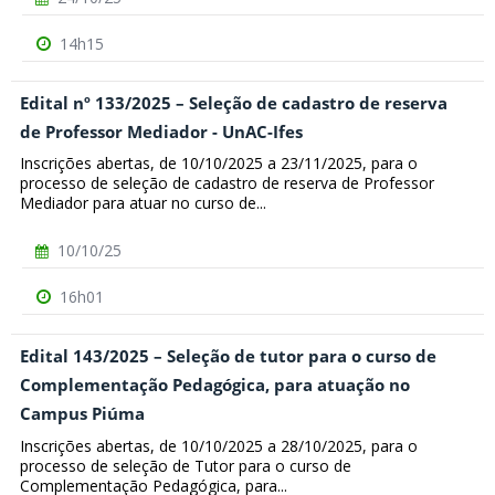
14h15
Edital nº 133/2025 – Seleção de cadastro de reserva
de Professor Mediador - UnAC-Ifes
Inscrições abertas, de 10/10/2025 a 23/11/2025, para o
processo de seleção de cadastro de reserva de Professor
Mediador para atuar no curso de...
10/10/25
16h01
Edital 143/2025 – Seleção de tutor para o curso de
Complementação Pedagógica, para atuação no
Campus Piúma
Inscrições abertas, de 10/10/2025 a 28/10/2025, para o
processo de seleção de Tutor para o curso de
Complementação Pedagógica, para...