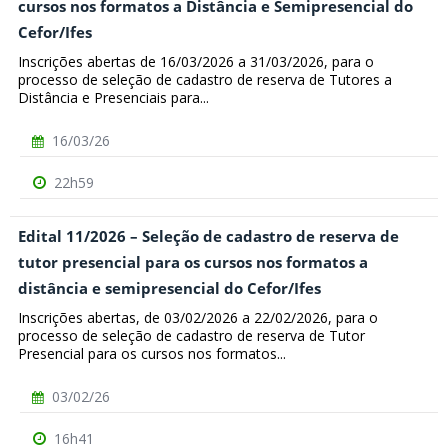
cursos nos formatos a Distância e Semipresencial do
Cefor/Ifes
Inscrições abertas de 16/03/2026 a 31/03/2026, para o
processo de seleção de cadastro de reserva de Tutores a
Distância e Presenciais para...
16/03/26
22h59
Edital 11/2026 – Seleção de cadastro de reserva de
tutor presencial para os cursos nos formatos a
distância e semipresencial do Cefor/Ifes
Inscrições abertas, de 03/02/2026 a 22/02/2026, para o
processo de seleção de cadastro de reserva de Tutor
Presencial para os cursos nos formatos...
03/02/26
16h41