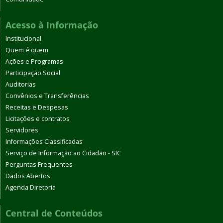
Acesso à Informação
Institucional
Quem é quem
Ações e Programas
Participação Social
Auditorias
Convênios e Transferências
Receitas e Despesas
Licitações e contratos
Servidores
Informações Classificadas
Serviço de Informação ao Cidadão - SIC
Perguntas Frequentes
Dados Abertos
Agenda Diretoria
Central de Conteúdos