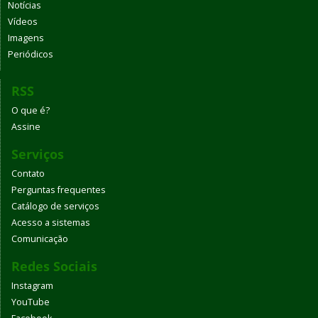
Notícias
Vídeos
Imagens
Periódicos
RSS
O que é?
Assine
Serviços
Contato
Perguntas frequentes
Catálogo de serviços
Acesso a sistemas
Comunicação
Redes Sociais
Instagram
YouTube