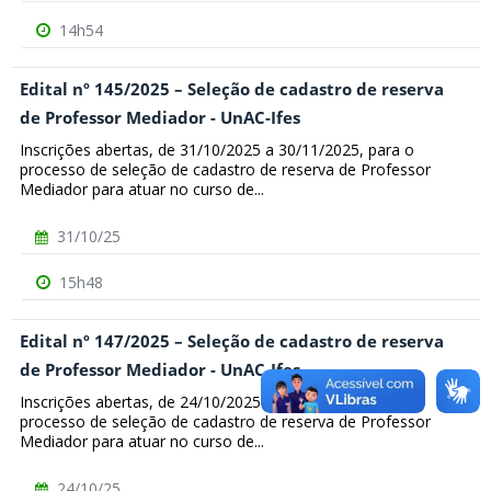
14h54
Edital nº 145/2025 – Seleção de cadastro de reserva
de Professor Mediador - UnAC-Ifes
Inscrições abertas, de 31/10/2025 a 30/11/2025, para o
processo de seleção de cadastro de reserva de Professor
Mediador para atuar no curso de...
31/10/25
15h48
Edital nº 147/2025 – Seleção de cadastro de reserva
de Professor Mediador - UnAC-Ifes
Inscrições abertas, de 24/10/2025 a 23/11/2025, para o
processo de seleção de cadastro de reserva de Professor
Mediador para atuar no curso de...
24/10/25