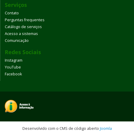
Serviços
Contato
Perguntas frequentes
Catálogo de serviços
Acesso a sistemas
Comunicação
Redes Sociais
Instagram
YouTube
Facebook
Desenvolvido com o CMS de código aberto
Joomla