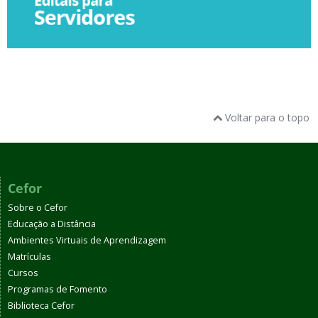
Voltar para o topo
Cefor
Sobre o Cefor
Educação a Distância
Ambientes Virtuais de Aprendizagem
Matrículas
Cursos
Programas de Fomento
Biblioteca Cefor