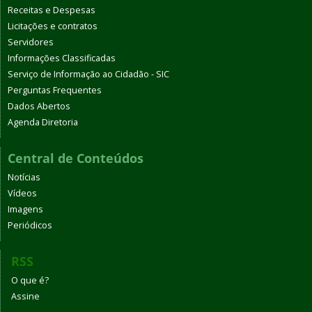
Receitas e Despesas
Licitações e contratos
Servidores
Informações Classificadas
Serviço de Informação ao Cidadão - SIC
Perguntas Frequentes
Dados Abertos
Agenda Diretoria
Central de Conteúdos
Notícias
Vídeos
Imagens
Periódicos
RSS
O que é?
Assine