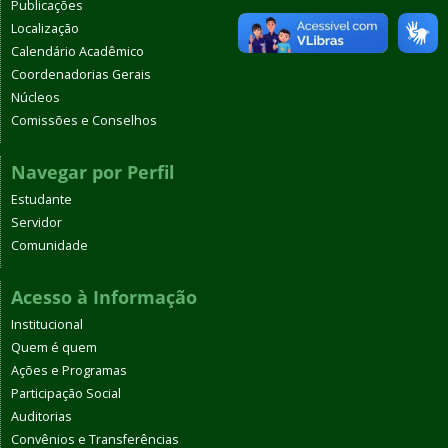
Publicações
Localização
Calendário Acadêmico
Coordenadorias Gerais
Núcleos
Comissões e Conselhos
Navegar por Perfil
Estudante
Servidor
Comunidade
Acesso à Informação
Institucional
Quem é quem
Ações e Programas
Participação Social
Auditorias
Convênios e Transferências