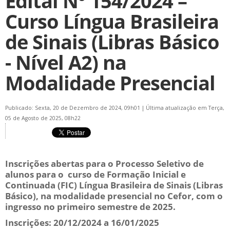
Edital Nº 154/2024 –
Curso Língua Brasileira
de Sinais (Libras Básico
- Nível A2) na
Modalidade Presencial
Publicado: Sexta, 20 de Dezembro de 2024, 09h01
|
Última atualização em Terça,
05 de Agosto de 2025, 08h22
Inscrições abertas para o Processo Seletivo de
alunos para o curso de Formação Inicial e
Continuada (FIC) Língua Brasileira de Sinais (Libras
Básico), na modalidade presencial no Cefor, com o
ingresso no primeiro semestre de 2025.
Inscrições: 20/12/2024 a 16/01/2025