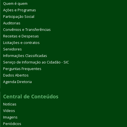
Quem é quem
Ações e Programas
Participação Social
Auditorias
Convênios e Transferências
Receitas e Despesas
Licitações e contratos
Servidores
Informações Classificadas
Serviço de Informação ao Cidadão - SIC
Perguntas Frequentes
Dados Abertos
Agenda Diretoria
Central de Conteúdos
Notícias
Vídeos
Imagens
Periódicos