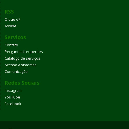
RSS
O que é?
Assine
Serviços
Contato
Perguntas frequentes
Catálogo de serviços
Acesso a sistemas
Comunicação
Redes Sociais
Instagram
YouTube
Facebook