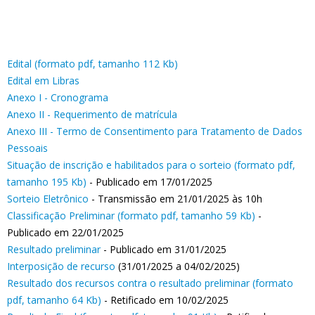
Edital (formato pdf, tamanho 112 Kb)
Edital em Libras
Anexo I - Cronograma
Anexo II - Requerimento de matrícula
Anexo III - Termo de Consentimento para Tratamento de Dados
Pessoais
Situação de inscrição e habilitados para o sorteio (formato pdf,
tamanho 195 Kb)
- Publicado em 17/01/2025
Sorteio Eletrônico
- Transmissão em 21/01/2025 às 10h
Classificação Preliminar (formato pdf, tamanho 59 Kb)
-
Publicado em 22/01/2025
Resultado preliminar
- Publicado em 31/01/2025
Interposição de recurso
(31/01/2025 a 04/02/2025)
Resultado dos recursos contra o resultado preliminar (formato
pdf, tamanho 64 Kb)
- Retificado em 10/02/2025