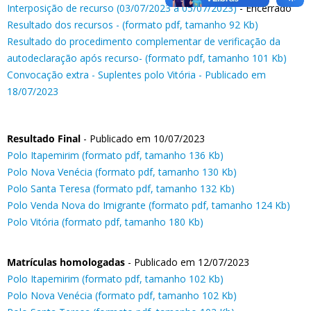
Interposição de recurso (03/07/2023 a 05/07/2023)
- Encerrado
Resultado dos recursos - (formato pdf, tamanho 92 Kb)
Resultado do procedimento complementar de verificação da
autodeclaração após recurso- (formato pdf, tamanho 101 Kb)
Convocação extra - Suplentes polo Vitória - Publicado em
18/07/2023
Resultado Final
- Publicado em 10/07/2023
Polo Itapemirim (formato pdf, tamanho 136 Kb)
Polo Nova Venécia (formato pdf, tamanho 130 Kb)
Polo Santa Teresa (formato pdf, tamanho 132 Kb)
Polo Venda Nova do Imigrante (formato pdf, tamanho 124 Kb)
Polo Vitória (formato pdf, tamanho 180 Kb)
Matrículas homologadas
- Publicado em 12/07/2023
Polo Itapemirim (formato pdf, tamanho 102 Kb)
Polo Nova Venécia (formato pdf, tamanho 102 Kb)