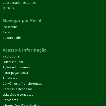
Coordenadorias Gerais
Núcleos
Navegar por Perfil
Estudante
Servidor
Comunidade
Acesso à Informação
Institucional
Quem é quem
Ações e Programas
Participação Social
Auditorias
Convênios e Transferências
Receitas e Despesas
Licitações e contratos
Servidores
Informações Classificadas