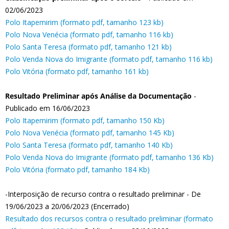
02/06/2023
Polo Itapemirim (formato pdf, tamanho 123 kb)
Polo Nova Venécia (formato pdf, tamanho 116 kb)
Polo Santa Teresa (formato pdf, tamanho 121 kb)
Polo Venda Nova do Imigrante (formato pdf, tamanho 116 kb)
Polo Vitória (formato pdf, tamanho 161 kb)
Resultado Preliminar após Análise da Documentação
-
Publicado em 16/06/2023
Polo Itapemirim (formato pdf, tamanho 150 Kb)
Polo Nova Venécia (formato pdf, tamanho 145 Kb)
Polo Santa Teresa (formato pdf, tamanho 140 Kb)
Polo Venda Nova do Imigrante (formato pdf, tamanho 136 Kb)
Polo Vitória (formato pdf, tamanho 184 Kb)
-Interposição de recurso contra o resultado preliminar - De
19/06/2023 a 20/06/2023 (Encerrado)
Resultado dos recursos contra o resultado preliminar (formato