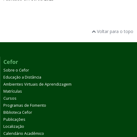
Voltar para o topo
Cefor
Sobre o Cefor
Educação a Distância
Ambientes Virtuais de Aprendizagem
Matrículas
Cursos
Programas de Fomento
Biblioteca Cefor
Publicações
Localização
Calendário Acadêmico