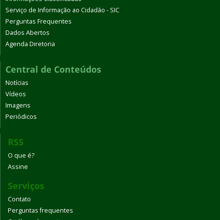
Serviço de Informação ao Cidadão - SIC
Perguntas Frequentes
Dados Abertos
Agenda Diretoria
Central de Conteúdos
Notícias
Vídeos
Imagens
Periódicos
RSS
O que é?
Assine
Serviços
Contato
Perguntas frequentes