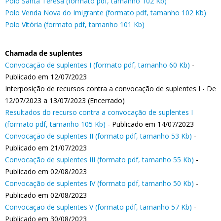
Polo Santa Teresa (formato pdf, tamanho 102 Kb)
Polo Venda Nova do Imigrante (formato pdf, tamanho 102 Kb)
Polo Vitória (formato pdf, tamanho 101 Kb)
Chamada de suplentes
Convocação de suplentes I (formato pdf, tamanho 60 Kb)
-
Publicado em 12/07/2023
Interposição de recursos contra a convocação de suplentes I - De
12/07/2023 a 13/07/2023 (Encerrado)
Resultados do recurso contra a convocação de suplentes I
(formato pdf, tamanho 105 Kb)
- Publicado em 14/07/2023
Convocação de suplentes II (formato pdf, tamanho 53 Kb)
-
Publicado em 21/07/2023
Convocação de suplentes III (formato pdf, tamanho 55 Kb)
-
Publicado em 02/08/2023
Convocação de suplentes IV (formato pdf, tamanho 50 Kb)
-
Publicado em 02/08/2023
Convocação de suplentes V (formato pdf, tamanho 57 Kb)
-
Publicado em 30/08/2023