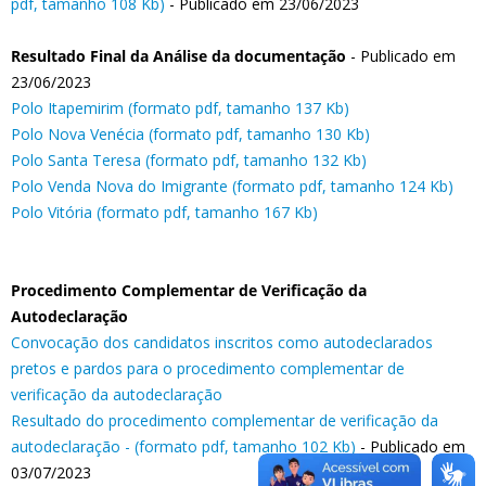
pdf, tamanho 108 Kb)
- Publicado em 23/06/2023
Resultado Final da Análise da documentação
- Publicado em
23/06/2023
Polo Itapemirim (formato pdf, tamanho 137 Kb)
Polo Nova Venécia (formato pdf, tamanho 130 Kb)
Polo Santa Teresa (formato pdf, tamanho 132 Kb)
Polo Venda Nova do Imigrante (formato pdf, tamanho 124 Kb)
Polo Vitória (formato pdf, tamanho 167 Kb)
Procedimento Complementar de Verificação da
Autodeclaração
Convocação dos candidatos inscritos como autodeclarados
pretos e pardos para o procedimento complementar de
verificação da autodeclaração
Resultado do procedimento complementar de verificação da
autodeclaração - (formato pdf, tamanho 102 Kb)
- Publicado em
03/07/2023