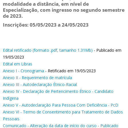
modalidade a distância, em nível de
Especialização, com ingresso no segundo semestre
de 2023.
Inscrições: 05/05/2023 a 24/05/2023
Edital retificado (formato .pdf, tamanho 1.31Mb)
- Publicado em
19/05/2023
Edital em Libras
Anexo I - Cronograma
- Retificado em 19/05/2023
Anexo II - Requerimento de matrícula
Anexo III - Autodeclaração Étnico-Racial
Anexo IV - Declaração de Pertencimento Étnico - Candidato
Indígena
Anexo V - Autodeclaração Para Pessoa Com Deficiência - PcD
Anexo VI - Termo de Consentimento para Tratamento de Dados
Pessoais
Comunicado - Alteração da data de início do curso
- Publicado