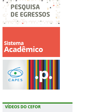
VÍDEOS DO CEFOR