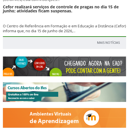
Cefor realizará serviços de controle de pragas no dia 15 de
junho; atividades ficam suspensas.
O Centro de Referência em Formação e em Educação a Distância (Cefor)
informa que, no dia 15 de junho de 2026,...
MAIS NOTÍCIAS