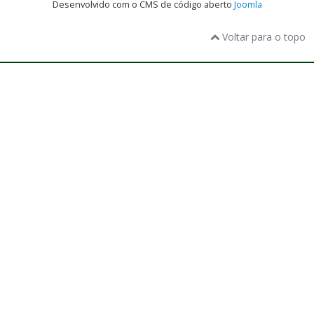
Desenvolvido com o CMS de código aberto
Joomla
Voltar para o topo