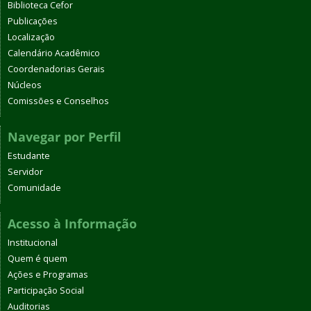
Biblioteca Cefor
Publicações
Localização
Calendário Acadêmico
Coordenadorias Gerais
Núcleos
Comissões e Conselhos
Navegar por Perfil
Estudante
Servidor
Comunidade
Acesso à Informação
Institucional
Quem é quem
Ações e Programas
Participação Social
Auditorias