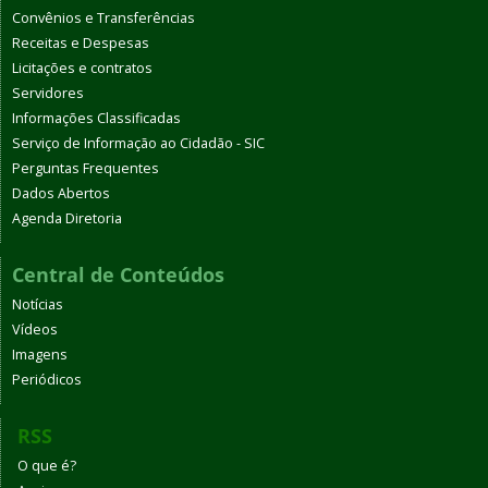
Convênios e Transferências
Receitas e Despesas
Licitações e contratos
Servidores
Informações Classificadas
Serviço de Informação ao Cidadão - SIC
Perguntas Frequentes
Dados Abertos
Agenda Diretoria
Central de Conteúdos
Notícias
Vídeos
Imagens
Periódicos
RSS
O que é?