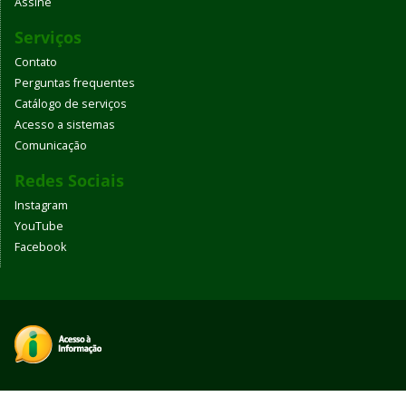
Assine
Serviços
Contato
Perguntas frequentes
Catálogo de serviços
Acesso a sistemas
Comunicação
Redes Sociais
Instagram
YouTube
Facebook