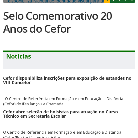
Selo Comemorativo 20
Anos do Cefor
Notícias
Cefor disponibiliza inscrições para exposição de estandes no
VIII Concefor
O Centro de Referência em Formação e em Educação a Distância
(Cefor) do Ifes lançou a Chamada...
Cefor abre seleção de bolsistas para atuação no Curso
Técnico em Secretaria Escolar
O Centro de Referência em Formação e em Educação a Distância
(Cefor/Ifes) está com inscrições...