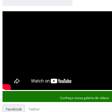
Facebook
Twitter