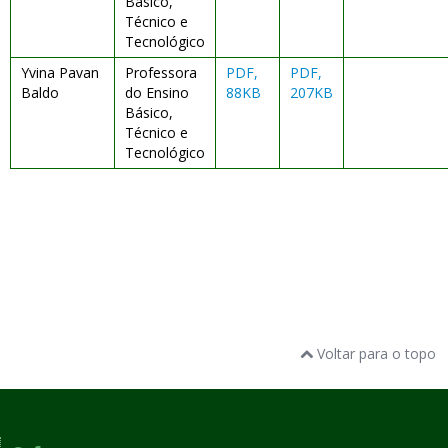
Básico,
Técnico e
Tecnológico
Yvina Pavan
Professora
PDF,
PDF,
Baldo
do Ensino
88KB
207KB
Básico,
Técnico e
Tecnológico
Voltar para o topo