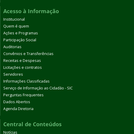
Acesso à Informação
Institucional
Quem é quem
Ações e Programas
Participação Social
Auditorias
Convênios e Transferências
Receitas e Despesas
Licitações e contratos
Servidores
Informações Classificadas
Serviço de Informação ao Cidadão - SIC
Perguntas Frequentes
Dados Abertos
Agenda Diretoria
Central de Conteúdos
Notícias