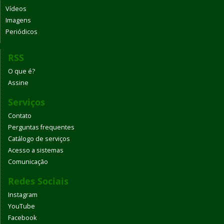
Vídeos
Imagens
Periódicos
RSS
O que é?
Assine
Serviços
Contato
Perguntas frequentes
Catálogo de serviços
Acesso a sistemas
Comunicação
Redes Sociais
Instagram
YouTube
Facebook