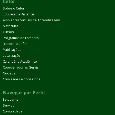
Cefor
Sobre o Cefor
Educação a Distância
Ambientes Virtuais de Aprendizagem
Matrículas
Cursos
Programas de Fomento
Biblioteca Cefor
Publicações
Localização
Calendário Acadêmico
Coordenadorias Gerais
Núcleos
Comissões e Conselhos
Navegar por Perfil
Estudante
Servidor
Comunidade