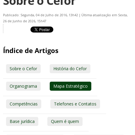
Sobre o Cefor
Publicado: Segunda, 04 de Julho de 2016, 13h42
|
Última atualização em Sexta,
26 de Junho de 2026, 15h47
Índice de Artigos
Sobre o Cefor
História do Cefor
Organograma
Mapa Estratégico
Competências
Telefones e Contatos
Base jurídica
Quem é quem