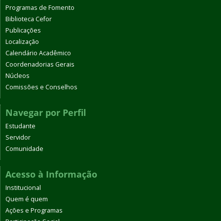
Programas de Fomento
Biblioteca Cefor
Publicações
Localização
Calendário Acadêmico
Coordenadorias Gerais
Núcleos
Comissões e Conselhos
Navegar por Perfil
Estudante
Servidor
Comunidade
Acesso à Informação
Institucional
Quem é quem
Ações e Programas