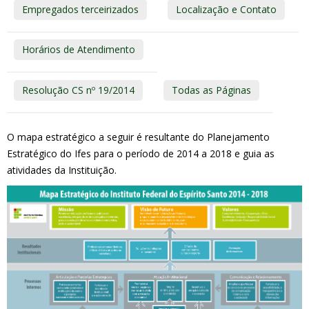
Empregados terceirizados
Localização e Contato
Horários de Atendimento
Resolução CS nº 19/2014
Todas as Páginas
O mapa estratégico a seguir é resultante do Planejamento
Estratégico do Ifes para o período de 2014 a 2018 e guia as
atividades da Instituição.