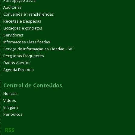
Participação Social
Auditorias
Convênios e Transferências
Receitas e Despesas
Licitações e contratos
Servidores
Informações Classificadas
Serviço de Informação ao Cidadão - SIC
Perguntas Frequentes
Dados Abertos
Agenda Diretoria
Central de Conteúdos
Notícias
Vídeos
Imagens
Periódicos
RSS