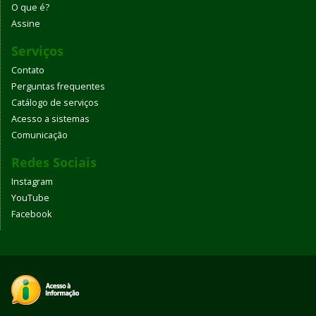
O que é?
Assine
Serviços
Contato
Perguntas frequentes
Catálogo de serviços
Acesso a sistemas
Comunicação
Redes Sociais
Instagram
YouTube
Facebook