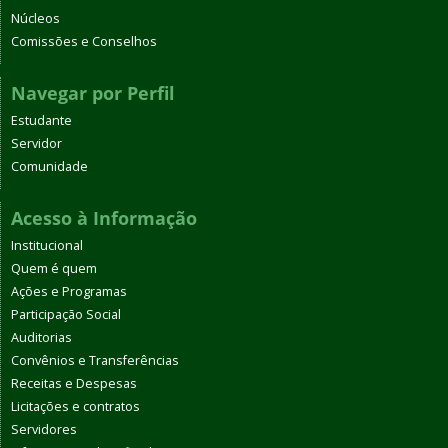
Núcleos
Comissões e Conselhos
Navegar por Perfil
Estudante
Servidor
Comunidade
Acesso à Informação
Institucional
Quem é quem
Ações e Programas
Participação Social
Auditorias
Convênios e Transferências
Receitas e Despesas
Licitações e contratos
Servidores