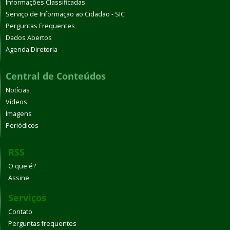
Informações Classificadas
Serviço de Informação ao Cidadão - SIC
Perguntas Frequentes
Dados Abertos
Agenda Diretoria
Central de Conteúdos
Notícias
Vídeos
Imagens
Periódicos
RSS
O que é?
Assine
Serviços
Contato
Perguntas frequentes