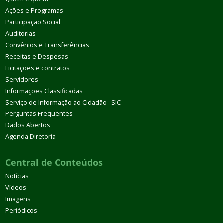
Ações e Programas
Participação Social
Auditorias
Convênios e Transferências
Receitas e Despesas
Licitações e contratos
Servidores
Informações Classificadas
Serviço de Informação ao Cidadão - SIC
Perguntas Frequentes
Dados Abertos
Agenda Diretoria
Central de Conteúdos
Notícias
Vídeos
Imagens
Periódicos