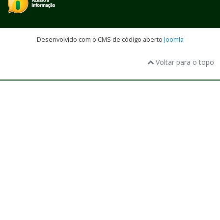
Desenvolvido com o CMS de código aberto
Joomla
Voltar para o topo