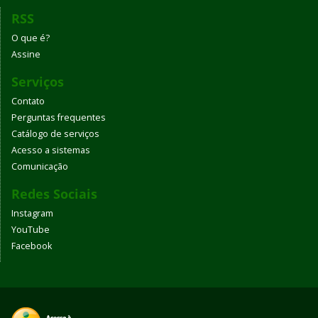
RSS
O que é?
Assine
Serviços
Contato
Perguntas frequentes
Catálogo de serviços
Acesso a sistemas
Comunicação
Redes Sociais
Instagram
YouTube
Facebook