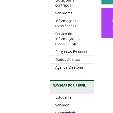
Licitações e
contratos
Servidores
Informações
Classificadas
Serviço de
Informação ao
Cidadão - SIC
Perguntas Frequentes
Dados Abertos
Agenda Diretoria
NAVEGAR POR PERFIL
Estudante
Servidor
Comunidade