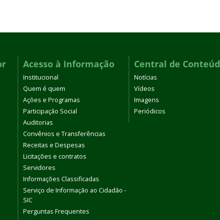
or
Acesso à Informação
Central de Conteú
Institucional
Notícias
Quem é quem
Vídeos
Ações e Programas
Imagens
Participação Social
Periódicos
Auditorias
Convênios e Transferências
Receitas e Despesas
Licitações e contratos
Servidores
Informações Classificadas
Serviço de Informação ao Cidadão -
SIC
Perguntas Frequentes