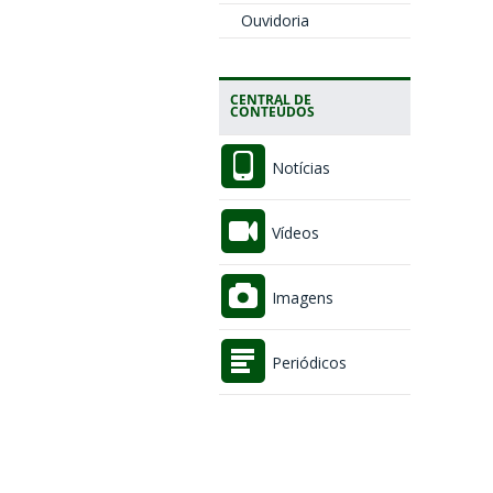
Ouvidoria
CENTRAL DE
CONTEÚDOS
Notícias
Vídeos
Imagens
Periódicos