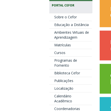
PORTAL CEFOR
Sobre o Cefor
Educação a Distância
Ambientes Virtuais de
Aprendizagem
Matrículas
Cursos
Programas de
Fomento
Biblioteca Cefor
Publicações
Localização
Calendário
Acadêmico
Coordenadorias