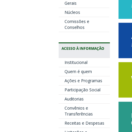
Gerais
Núcleos
Comissões e
Conselhos
ACESSO À INFORMAÇÃO
Institucional
Quem é quem
Ações e Programas
Participação Social
Auditorias
Convênios e
Transferências
Receitas e Despesas