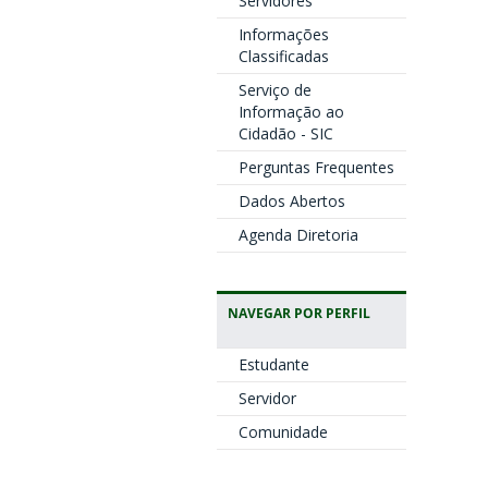
Servidores
Informações
Classificadas
Serviço de
Informação ao
Cidadão - SIC
Perguntas Frequentes
Dados Abertos
Agenda Diretoria
NAVEGAR POR PERFIL
Estudante
Servidor
Comunidade