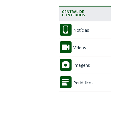
CENTRAL DE
CONTEÚDOS
Notícias
Vídeos
Imagens
Periódicos