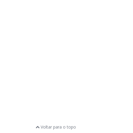
Voltar para o topo