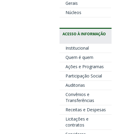
Gerais
Núcleos
ACESSO À INFORMAÇÃO
Institucional
Quem é quem
Ações e Programas
Participação Social
Auditorias
Convênios e
Transferências
Receitas e Despesas
Licitações e
contratos