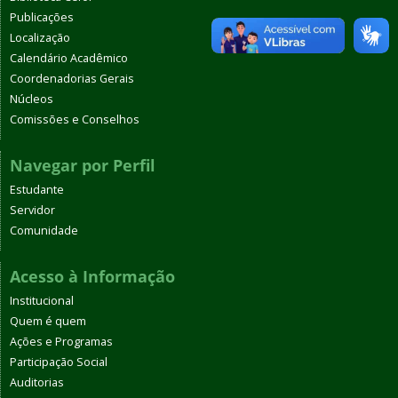
Publicações
Localização
Calendário Acadêmico
Coordenadorias Gerais
Núcleos
Comissões e Conselhos
Navegar por Perfil
Estudante
Servidor
Comunidade
Acesso à Informação
Institucional
Quem é quem
Ações e Programas
Participação Social
Auditorias