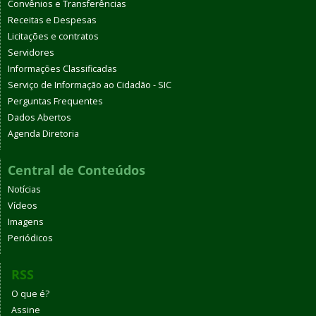
Convênios e Transferências
Receitas e Despesas
Licitações e contratos
Servidores
Informações Classificadas
Serviço de Informação ao Cidadão - SIC
Perguntas Frequentes
Dados Abertos
Agenda Diretoria
Central de Conteúdos
Notícias
Vídeos
Imagens
Periódicos
RSS
O que é?
Assine