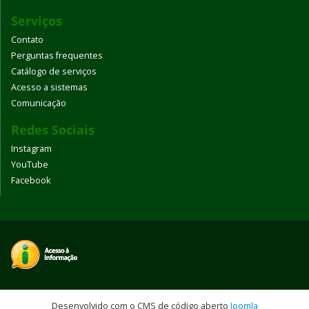
Serviços
Contato
Perguntas frequentes
Catálogo de serviços
Acesso a sistemas
Comunicação
Redes Sociais
Instagram
YouTube
Facebook
Desenvolvido com o CMS de código aberto
Joomla