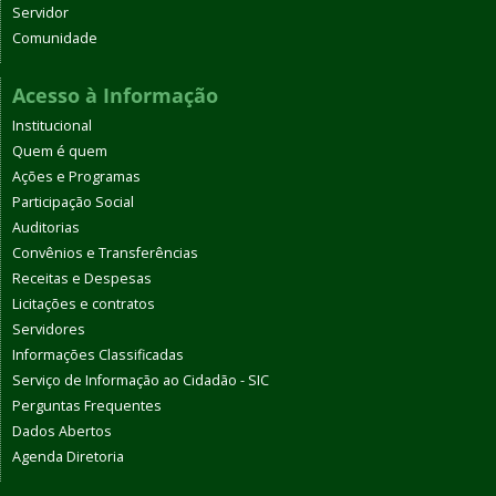
Servidor
Comunidade
Acesso à Informação
Institucional
Quem é quem
Ações e Programas
Participação Social
Auditorias
Convênios e Transferências
Receitas e Despesas
Licitações e contratos
Servidores
Informações Classificadas
Serviço de Informação ao Cidadão - SIC
Perguntas Frequentes
Dados Abertos
Agenda Diretoria