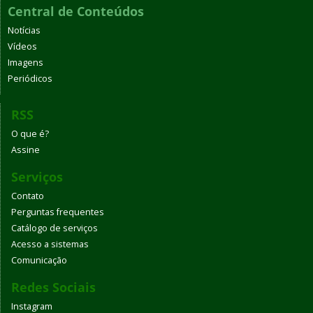
Central de Conteúdos
Notícias
Vídeos
Imagens
Periódicos
RSS
O que é?
Assine
Serviços
Contato
Perguntas frequentes
Catálogo de serviços
Acesso a sistemas
Comunicação
Redes Sociais
Instagram