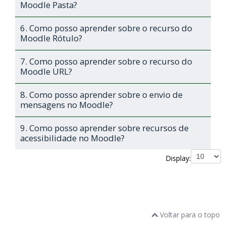
Moodle Pasta?
6. Como posso aprender sobre o recurso do
Moodle Rótulo?
7. Como posso aprender sobre o recurso do
Moodle URL?
8. Como posso aprender sobre o envio de
mensagens no Moodle?
9. Como posso aprender sobre recursos de
acessibilidade no Moodle?
Display:
Voltar para o topo