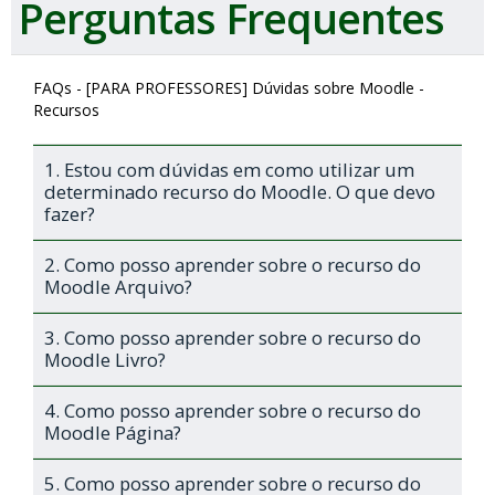
Perguntas Frequentes
FAQs - [PARA PROFESSORES] Dúvidas sobre Moodle -
Recursos
1. Estou com dúvidas em como utilizar um
determinado recurso do Moodle. O que devo
fazer?
2. Como posso aprender sobre o recurso do
Moodle Arquivo?
3. Como posso aprender sobre o recurso do
Moodle Livro?
4. Como posso aprender sobre o recurso do
Moodle Página?
5. Como posso aprender sobre o recurso do