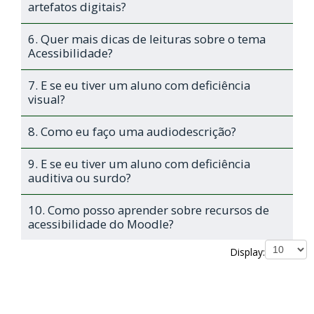
artefatos digitais?
6. Quer mais dicas de leituras sobre o tema
Acessibilidade?
7. E se eu tiver um aluno com deficiência
visual?
8. Como eu faço uma audiodescrição?
9. E se eu tiver um aluno com deficiência
auditiva ou surdo?
10. Como posso aprender sobre recursos de
acessibilidade do Moodle?
Display: