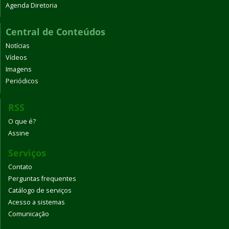
Agenda Diretoria
Central de Conteúdos
Notícias
Vídeos
Imagens
Periódicos
RSS
O que é?
Assine
Serviços
Contato
Perguntas frequentes
Catálogo de serviços
Acesso a sistemas
Comunicação