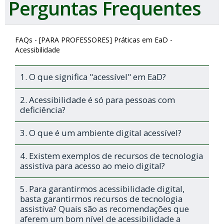
Perguntas Frequentes
FAQs - [PARA PROFESSORES] Práticas em EaD -
Acessibilidade
1. O que significa "acessível" em EaD?
2. Acessibilidade é só para pessoas com
deficiência?
3. O que é um ambiente digital acessível?
4. Existem exemplos de recursos de tecnologia
assistiva para acesso ao meio digital?
5. Para garantirmos acessibilidade digital,
basta garantirmos recursos de tecnologia
assistiva? Quais são as recomendações que
aferem um bom nível de acessibilidade a