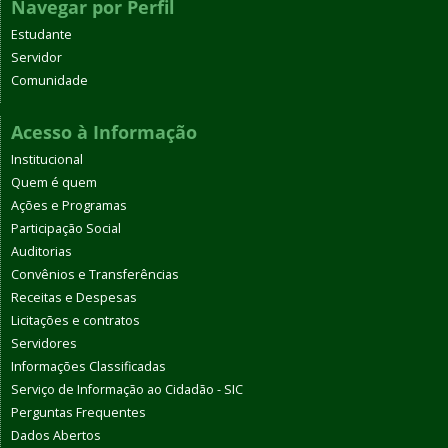
Navegar por Perfil
Estudante
Servidor
Comunidade
Acesso à Informação
Institucional
Quem é quem
Ações e Programas
Participação Social
Auditorias
Convênios e Transferências
Receitas e Despesas
Licitações e contratos
Servidores
Informações Classificadas
Serviço de Informação ao Cidadão - SIC
Perguntas Frequentes
Dados Abertos