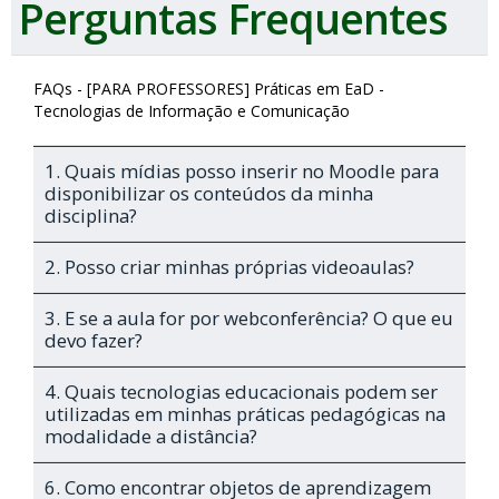
Perguntas Frequentes
FAQs - [PARA PROFESSORES] Práticas em EaD -
Tecnologias de Informação e Comunicação
1. Quais mídias posso inserir no Moodle para
disponibilizar os conteúdos da minha
disciplina?
2. Posso criar minhas próprias videoaulas?
3. E se a aula for por webconferência? O que eu
devo fazer?
4. Quais tecnologias educacionais podem ser
utilizadas em minhas práticas pedagógicas na
modalidade a distância?
6. Como encontrar objetos de aprendizagem