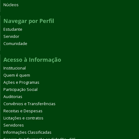
Núcleos
Navegar por Perfil
Estudante
Servidor
Comunidade
Acesso à Informação
Institucional
Quem é quem
Ações e Programas
Participação Social
Auditorias
Convênios e Transferências
Receitas e Despesas
Licitações e contratos
Servidores
Informações Classificadas