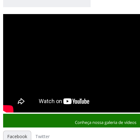
Facebook
Twitter