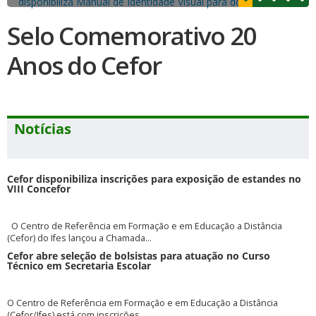
Selo Comemorativo 20
Anos do Cefor
Notícias
Cefor disponibiliza inscrições para exposição de estandes no
VIII Concefor
O Centro de Referência em Formação e em Educação a Distância
(Cefor) do Ifes lançou a Chamada...
Cefor abre seleção de bolsistas para atuação no Curso
Técnico em Secretaria Escolar
O Centro de Referência em Formação e em Educação a Distância
(Cefor/Ifes) está com inscrições...