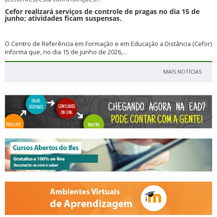
Cefor realizará serviços de controle de pragas no dia 15 de
junho; atividades ficam suspensas.
O Centro de Referência em Formação e em Educação a Distância (Cefor)
informa que, no dia 15 de junho de 2026,...
MAIS NOTÍCIAS