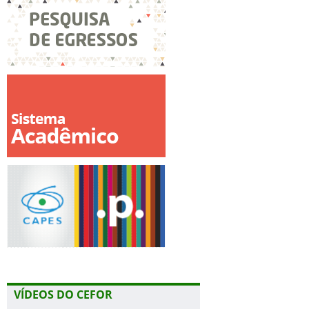
VÍDEOS DO CEFOR