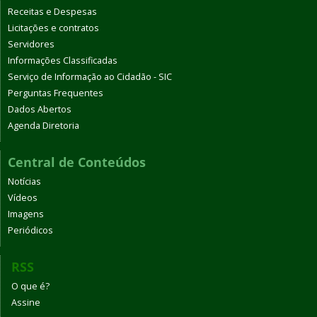
Receitas e Despesas
Licitações e contratos
Servidores
Informações Classificadas
Serviço de Informação ao Cidadão - SIC
Perguntas Frequentes
Dados Abertos
Agenda Diretoria
Central de Conteúdos
Notícias
Vídeos
Imagens
Periódicos
RSS
O que é?
Assine