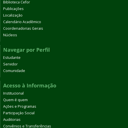
Biblioteca Cefor
Publicações
Localização
Calendário Acadêmico
Coordenadorias Gerais
Núcleos
Navegar por Perfil
Estudante
Servidor
Comunidade
Acesso à Informação
Institucional
Quem é quem
Ações e Programas
Participação Social
Auditorias
Convênios e Transferências