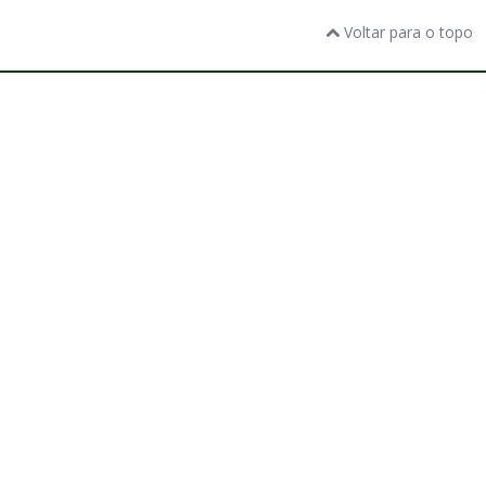
Voltar para o topo