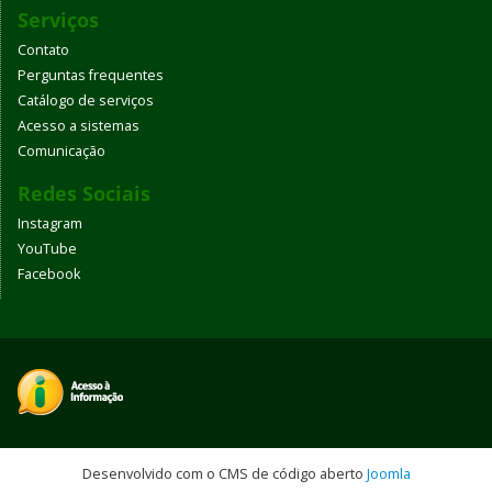
Serviços
Contato
Perguntas frequentes
Catálogo de serviços
Acesso a sistemas
Comunicação
Redes Sociais
Instagram
YouTube
Facebook
Desenvolvido com o CMS de código aberto
Joomla